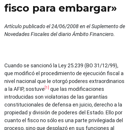
fisco para embargar»
Artículo publicado el 24/06/2008 en el Suplemento de
Novedades Fiscales del diario Ámbito Financiero.
Cuando se sancionó la Ley 25.239 (BO 31/12/99),
que modificó el procedimiento de ejecución fiscal a
nivel nacional que le otorgó poderes extraordinarios
[1]
a la AFIP, sostuve
que las modificaciones
introducidas son violatorias de las garantías
constitucionales de defensa en juicio, derecho a la
propiedad y división de poderes del Estado. Ello por
cuanto el fisco no sólo es una parte privilegiada del
proceso, sino que desplazó en sus funciones al