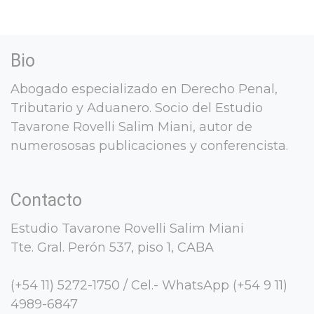
Bio
Abogado especializado en Derecho Penal,
Tributario y Aduanero. Socio del Estudio
Tavarone Rovelli Salim Miani, autor de
numerososas publicaciones y conferencista.
Contacto
Estudio Tavarone Rovelli Salim Miani
Tte. Gral. Perón 537, piso 1, CABA
(+54 11) 5272-1750 / Cel.- WhatsApp (+54 9 11)
4989-6847