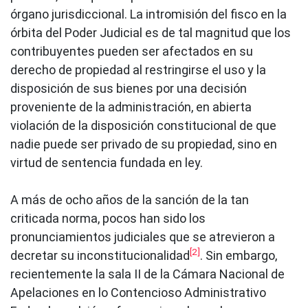
órgano jurisdiccional. La intromisión del fisco en la
órbita del Poder Judicial es de tal magnitud que los
contribuyentes pueden ser afectados en su
derecho de propiedad al restringirse el uso y la
disposición de sus bienes por una decisión
proveniente de la administración, en abierta
violación de la disposición constitucional de que
nadie puede ser privado de su propiedad, sino en
virtud de sentencia fundada en ley.
A más de ocho años de la sanción de la tan
criticada norma, pocos han sido los
pronunciamientos judiciales que se atrevieron a
[2]
decretar su inconstitucionalidad
. Sin embargo,
recientemente la sala II de la Cámara Nacional de
Apelaciones en lo Contencioso Administrativo