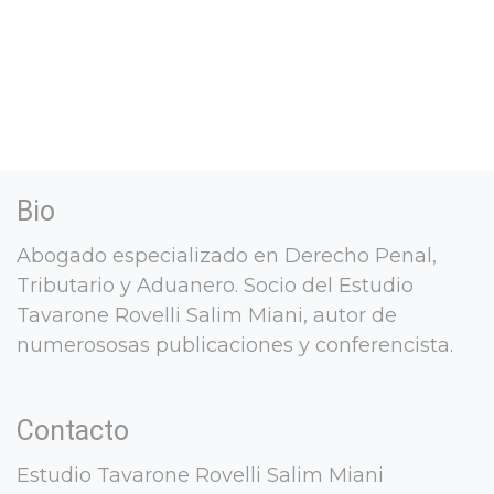
Bio
Abogado especializado en Derecho Penal,
Tributario y Aduanero. Socio del Estudio
Tavarone Rovelli Salim Miani, autor de
numerososas publicaciones y conferencista.
Contacto
Estudio Tavarone Rovelli Salim Miani