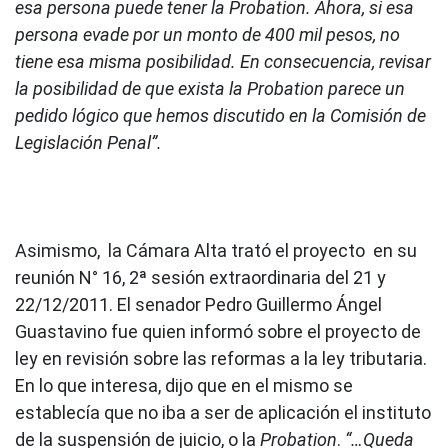
esa persona puede tener la Probation. Ahora, si esa
persona evade por un monto de 400 mil pesos, no
tiene esa misma posibilidad. En consecuencia, revisar
la posibilidad de que exista la Probation parece un
pedido lógico que hemos discutido en la Comisión de
Legislación Penal”.
Asimismo, la Cámara Alta trató el proyecto en su
reunión N° 16, 2ª sesión extraordinaria del 21 y
22/12/2011. El senador Pedro Guillermo Ángel
Guastavino fue quien informó sobre el proyecto de
ley en revisión sobre las reformas a la ley tributaria.
En lo que interesa, dijo que en el mismo se
establecía que no iba a ser de aplicación el instituto
de la suspensión de juicio, o la
Probation
.
“…Queda