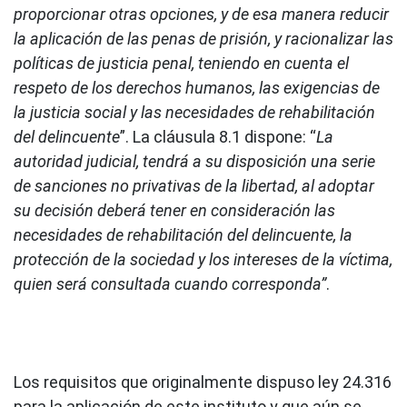
proporcionar otras opciones, y de esa manera reducir
la aplicación de las penas de prisión, y racionalizar las
políticas de justicia penal, teniendo en cuenta el
respeto de los derechos humanos, las exigencias de
la justicia social y las necesidades de rehabilitación
del delincuente
”. La cláusula 8.1 dispone: “
La
autoridad judicial, tendrá a su disposición una serie
de sanciones no privativas de la libertad, al adoptar
su decisión deberá tener en consideración las
necesidades de rehabilitación del delincuente, la
protección de la sociedad y los intereses de la víctima,
quien será consultada cuando corresponda”
.
Los requisitos que originalmente dispuso ley 24.316
para la aplicación de este instituto y que aún se