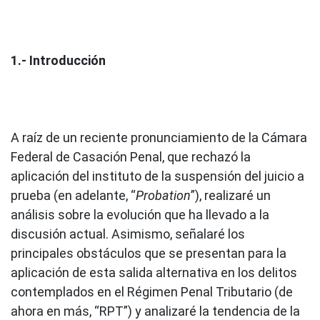
1.- Introducción
A raíz de un reciente pronunciamiento de la Cámara
Federal de Casación Penal, que rechazó la
aplicación del instituto de la suspensión del juicio a
prueba (en adelante, “
Probation
”), realizaré un
análisis sobre la evolución que ha llevado a la
discusión actual. Asimismo, señalaré los
principales obstáculos que se presentan para la
aplicación de esta salida alternativa en los delitos
contemplados en el Régimen Penal Tributario (de
ahora en más, “RPT”) y analizaré la tendencia de la