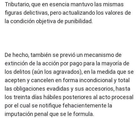
Tributario, que en esencia mantuvo las mismas
figuras delictivas, pero actualizando los valores de
la condición objetiva de punibilidad.
De hecho, también se previó un mecanismo de
extinción de la acción por pago para la mayoría de
los delitos (aún los agravados), en la medida que se
acepten y cancelen en forma incondicional y total
las obligaciones evadidas y sus accesorios, hasta
los treinta días hábiles posteriores al acto procesal
por el cual se notifique fehacientemente la
imputación penal que se le formula.