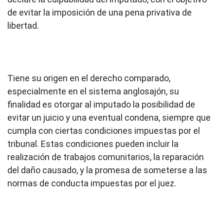
de evitar la imposición de una pena privativa de
libertad.
Tiene su origen en el derecho comparado,
especialmente en el sistema anglosajón, su
finalidad es otorgar al imputado la posibilidad de
evitar un juicio y una eventual condena, siempre que
cumpla con ciertas condiciones impuestas por el
tribunal. Estas condiciones pueden incluir la
realización de trabajos comunitarios, la reparación
del daño causado, y la promesa de someterse a las
normas de conducta impuestas por el juez.