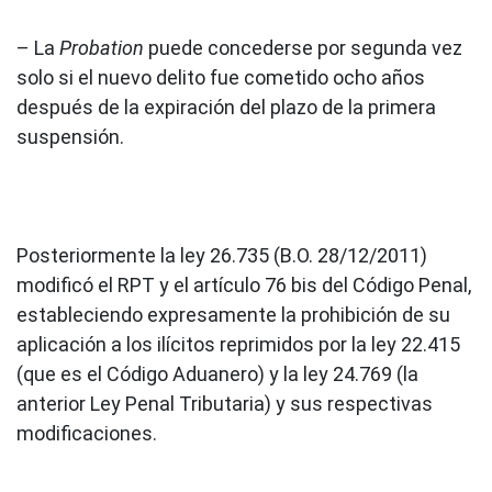
– La
Probation
puede concederse por segunda vez
solo si el nuevo delito fue cometido ocho años
después de la expiración del plazo de la primera
suspensión.
Posteriormente la ley 26.735 (B.O. 28/12/2011)
modificó el RPT y el artículo 76 bis del Código Penal,
estableciendo expresamente la prohibición de su
aplicación a los ilícitos reprimidos por la ley 22.415
(que es el Código Aduanero) y la ley 24.769 (la
anterior Ley Penal Tributaria) y sus respectivas
modificaciones.