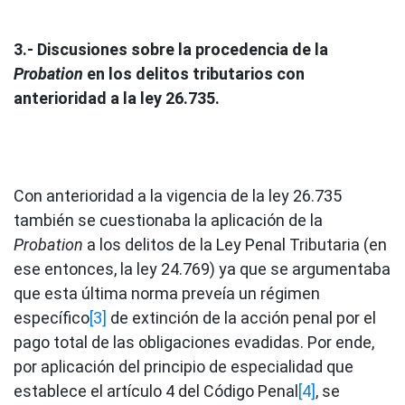
3.- Discusiones sobre la procedencia de la
Probation
en los delitos tributarios con
anterioridad a la ley 26.735.
Con anterioridad a la vigencia de la ley 26.735
también se cuestionaba la aplicación de la
Probation
a los delitos de la Ley Penal Tributaria (en
ese entonces, la ley 24.769) ya que se argumentaba
que esta última norma preveía un régimen
específico
[3]
de extinción de la acción penal por el
pago total de las obligaciones evadidas. Por ende,
por aplicación del principio de especialidad que
establece el artículo 4 del Código Penal
[4]
, se