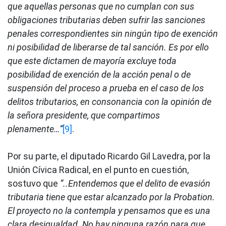
que aquellas personas que no cumplan con sus
obligaciones tributarias deben sufrir las sanciones
penales correspondientes sin ningún tipo de exención
ni posibilidad de liberarse de tal sanción. Es por ello
que este dictamen de mayoría excluye toda
posibilidad de exención de la acción penal o de
suspensión del proceso a prueba en el caso de los
delitos tributarios, en consonancia con la opinión de
la señora presidente, que compartimos
plenamente…”
[9]
.
Por su parte, el diputado Ricardo Gil Lavedra, por la
Unión Cívica Radical, en el punto en cuestión,
sostuvo que
“..Entendemos que el delito de evasión
tributaria tiene que estar alcanzado por la Probation.
El proyecto no la contempla y pensamos que es una
clara desigualdad. No hay ninguna razón para que