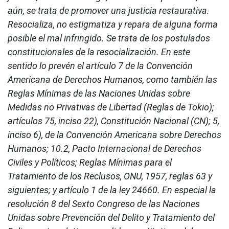
aún, se trata de promover una justicia restaurativa.
Resocializa, no estigmatiza y repara de alguna forma
posible el mal infringido. Se trata de los postulados
constitucionales de la resocialización. En este
sentido lo prevén el artículo 7 de la Convención
Americana de Derechos Humanos, como también las
Reglas Mínimas de las Naciones Unidas sobre
Medidas no Privativas de Libertad (Reglas de Tokio);
artículos 75, inciso 22), Constitución Nacional (CN); 5,
inciso 6), de la Convención Americana sobre Derechos
Humanos; 10.2, Pacto Internacional de Derechos
Civiles y Políticos; Reglas Mínimas para el
Tratamiento de los Reclusos, ONU, 1957, reglas 63 y
siguientes; y artículo 1 de la ley 24660. En especial la
resolución 8 del Sexto Congreso de las Naciones
Unidas sobre Prevención del Delito y Tratamiento del