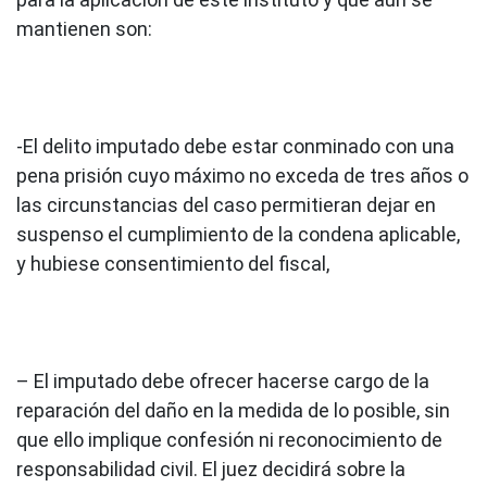
mantienen son:
-El delito imputado debe estar conminado con una
pena prisión cuyo máximo no exceda de tres años o
las circunstancias del caso permitieran dejar en
suspenso el cumplimiento de la condena aplicable,
y hubiese consentimiento del fiscal,
– El imputado debe ofrecer hacerse cargo de la
reparación del daño en la medida de lo posible, sin
que ello implique confesión ni reconocimiento de
responsabilidad civil. El juez decidirá sobre la