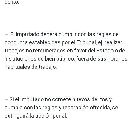
delito.
– El imputado deberá cumplir con las reglas de
conducta establecidas por el Tribunal, ej. realizar
trabajos no remunerados en favor del Estado o de
instituciones de bien público, fuera de sus horarios
habituales de trabajo.
– Si el imputado no comete nuevos delitos y
cumple con las reglas y reparación ofrecida, se
extinguirá la acción penal.