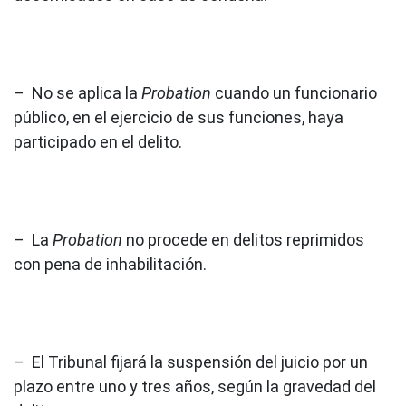
– No se aplica la
Probation
cuando un funcionario
público, en el ejercicio de sus funciones, haya
participado en el delito.
– La
Probation
no procede en delitos reprimidos
con pena de inhabilitación.
– El Tribunal fijará la suspensión del juicio por un
plazo entre uno y tres años, según la gravedad del