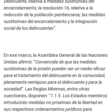
Delincuente, relativa a medidas sustitutivas del
encarcelamiento; la resolución 16, relativa a la
reducción de la población penitenciaria; las medidas
sustitutivas del encarcelamiento y la integración
social de los delincuentes”.
En ese marco, la Asamblea General de las Naciones
Unidas afirmó: “
Convencida de que las medidas
sustitutivas de la prisión pueden ser un medio eficaz
para el tratamiento del delincuente en la comunidad,
plenamente ventajoso para el delincuente y para la
sociedad
”. Las Reglas Mínimas, entre otras
cuestiones, disponen: “
1.1.5. Los Estados miembros
introducirán medidas no privativas de la libertad en
sus respectivos ordenamientos jurídicos para