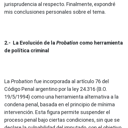
jurisprudencia al respecto. Finalmente, expondré
mis conclusiones personales sobre el tema.
2.- La Evolución de la
Probation
como herramienta
de política criminal
La
Probation
fue incorporada al artículo 76 del
Código Penal argentino por la ley 24.316 (B.O.
19/5/1994) como una herramienta alternativa a la
condena penal, basada en el principio de mínima
intervención. Esta figura permite suspender el
proceso penal bajo ciertas condiciones, sin que se
declare la culpabilidad del imputado, con el objetivo