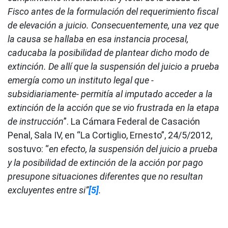
Fisco antes de la formulación del requerimiento fiscal
de elevación a juicio. Consecuentemente, una vez que
la causa se hallaba en esa instancia procesal,
caducaba la posibilidad de plantear dicho modo de
extinción. De allí que la suspensión del juicio a prueba
emergía como un instituto legal que -
subsidiariamente- permitía al imputado acceder a la
extinción de la acción que se vio frustrada en la etapa
de instrucción
”. La Cámara Federal de Casación
Penal, Sala IV, en “La Cortiglio, Ernesto”, 24/5/2012,
sostuvo: “
en efecto, la suspensión del juicio a prueba
y la posibilidad de extinción de la acción por pago
presupone situaciones diferentes que no resultan
excluyentes entre si”
[5]
.