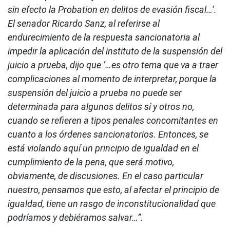
sin efecto la Probation en delitos de evasión fiscal…’.
El senador Ricardo Sanz, al referirse al
endurecimiento de la respuesta sancionatoria al
impedir la aplicación del instituto de la suspensión del
juicio a prueba, dijo que ‘…es otro tema que va a traer
complicaciones al momento de interpretar, porque la
suspensión del juicio a prueba no puede ser
determinada para algunos delitos sí y otros no,
cuando se refieren a tipos penales concomitantes en
cuanto a los órdenes sancionatorios. Entonces, se
está violando aquí un principio de igualdad en el
cumplimiento de la pena, que será motivo,
obviamente, de discusiones. En el caso particular
nuestro, pensamos que esto, al afectar el principio de
igualdad, tiene un rasgo de inconstitucionalidad que
podríamos y debiéramos salvar…”.