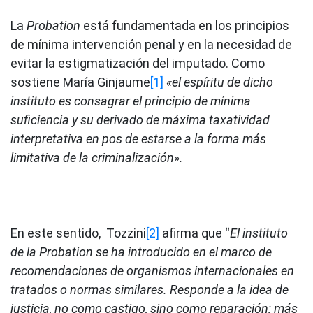
La
Probation
está fundamentada en los principios
de mínima intervención penal y en la necesidad de
evitar la estigmatización del imputado. Como
sostiene María Ginjaume
[1]
«el espíritu de dicho
instituto es consagrar el principio de mínima
suficiencia y su derivado de máxima taxatividad
interpretativa en pos de estarse a la forma más
limitativa de la criminalización».
En este sentido, Tozzini
[2]
afirma que “
El instituto
de la Probation se ha introducido en el marco de
recomendaciones de organismos internacionales en
tratados o normas similares. Responde a la idea de
justicia, no como castigo, sino como reparación; más