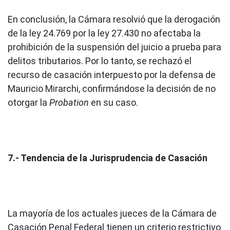
En conclusión, la Cámara resolvió que la derogación
de la ley 24.769 por la ley 27.430 no afectaba la
prohibición de la suspensión del juicio a prueba para
delitos tributarios. Por lo tanto, se rechazó el
recurso de casación interpuesto por la defensa de
Mauricio Mirarchi, confirmándose la decisión de no
otorgar la
Probation
en su caso.
7.- Tendencia de la Jurisprudencia de Casación
La mayoría de los actuales jueces de la Cámara de
Casación Penal Federal tienen un criterio restrictivo