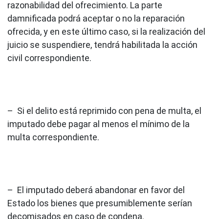
razonabilidad del ofrecimiento. La parte
damnificada podrá aceptar o no la reparación
ofrecida, y en este último caso, si la realización del
juicio se suspendiere, tendrá habilitada la acción
civil correspondiente.
– Si el delito está reprimido con pena de multa, el
imputado debe pagar al menos el mínimo de la
multa correspondiente.
– El imputado deberá abandonar en favor del
Estado los bienes que presumiblemente serían
decomisados en caso de condena.