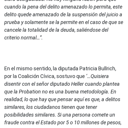
cuando la pena del delito amenazado lo permita, este
delito quede amenazado de la suspensión del juicio a
prueba y solamente se la permite en el caso de que se
cancele la totalidad de la deuda, saliéndose del
criterio normal…”.
En el mismo sentido, la diputada Patricia Bullrich,
por la Coalición Cívica, sostuvo que
‘…Quisiera
disentir con el señor diputado Heller cuando plantea
que la
Probation no es una buena metodología. En
realidad, lo que hay que pensar aquí es que, a delitos
similares, los ciudadanos tienen que tener
posibilidades similares. Si una persona comete un
fraude contra el Estado por 5 o 10 millones de pesos,