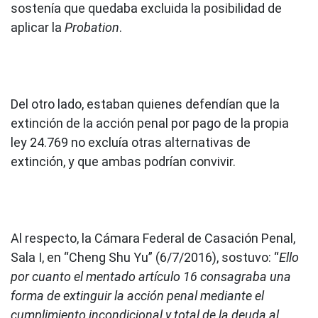
sostenía que quedaba excluida la posibilidad de
aplicar la
Probation
.
Del otro lado, estaban quienes defendían que la
extinción de la acción penal por pago de la propia
ley 24.769 no excluía otras alternativas de
extinción, y que ambas podrían convivir.
Al respecto, la Cámara Federal de Casación Penal,
Sala I, en “Cheng Shu Yu” (6/7/2016), sostuvo: “
Ello
por cuanto el mentado artículo 16 consagraba una
forma de extinguir la acción penal mediante el
cumplimiento incondicional y total de la deuda al