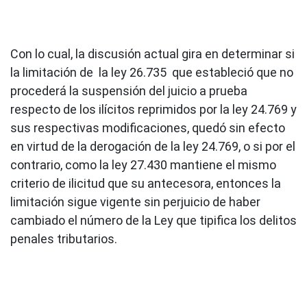
Con lo cual, la discusión actual gira en determinar si
la limitación de la ley 26.735 que estableció que no
procederá la suspensión del juicio a prueba
respecto de los ilícitos reprimidos por la ley 24.769 y
sus respectivas modificaciones, quedó sin efecto
en virtud de la derogación de la ley 24.769, o si por el
contrario, como la ley 27.430 mantiene el mismo
criterio de ilicitud que su antecesora, entonces la
limitación sigue vigente sin perjuicio de haber
cambiado el número de la Ley que tipifica los delitos
penales tributarios.