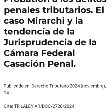
penales tributarios. El
caso Mirarchi y la
tendencia de la
Jurisprudencia de la
Cámara Federal
Casación Penal.
Publicado en:
Derecho Tributario 2024 (noviembre),
14
Cita:
TR LALEY AR/DOC/2720/2024