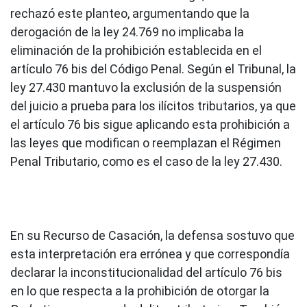
rechazó este planteo, argumentando que la
derogación de la ley 24.769 no implicaba la
eliminación de la prohibición establecida en el
artículo 76 bis del Código Penal. Según el Tribunal, la
ley 27.430 mantuvo la exclusión de la suspensión
del juicio a prueba para los ilícitos tributarios, ya que
el artículo 76 bis sigue aplicando esta prohibición a
las leyes que modifican o reemplazan el Régimen
Penal Tributario, como es el caso de la ley 27.430.
En su Recurso de Casación, la defensa sostuvo que
esta interpretación era errónea y que correspondía
declarar la inconstitucionalidad del artículo 76 bis
en lo que respecta a la prohibición de otorgar la