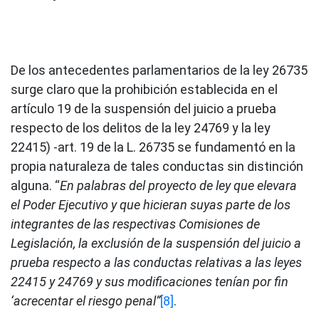
De los antecedentes parlamentarios de la ley 26735
surge claro que la prohibición establecida en el
artículo 19 de la suspensión del juicio a prueba
respecto de los delitos de la ley 24769 y la ley
22415) -art. 19 de la L. 26735 se fundamentó en la
propia naturaleza de tales conductas sin distinción
alguna. “
En palabras del proyecto de ley que elevara
el Poder Ejecutivo y que hicieran suyas parte de los
integrantes de las respectivas Comisiones de
Legislación, la exclusión de la suspensión del juicio a
prueba respecto a las conductas relativas a las leyes
22415 y 24769 y sus modificaciones tenían por fin
‘acrecentar el riesgo penal”
[8]
.