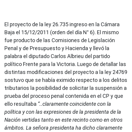
El proyecto de la ley 26.735 ingreso en la Cámara
Baja el 15/12/2011 (orden del día N° 6). El mismo
fue producto de las Comisiones de Legislación
Penal y de Presupuesto y Hacienda y llevó la
palabra el diputado Carlos Albrieu del partido
político Frente para la Victoria. Luego de detallar las
distintas modificaciones del proyecto a la ley 24769
sostuvo que se había eximido respecto a los delitos
tributarios la posibilidad de solicitar la suspensión a
prueba del proceso penal contenida en el CP y que
ello resultaba
“..claramente coincidente con la
política y con las expresiones de la presidenta de la
Nación vertidas tanto en este recinto como en otros
ámbitos. La señora presidenta ha dicho claramente