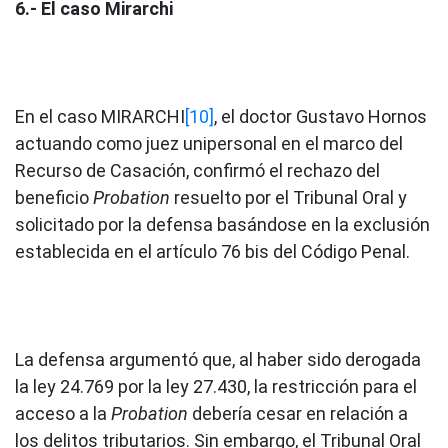
6.- El caso Mirarchi
En el caso MIRARCHI
[10]
, el doctor Gustavo Hornos
actuando como juez unipersonal en el marco del
Recurso de Casación, confirmó el rechazo del
beneficio
Probation
resuelto por el Tribunal Oral y
solicitado por la defensa basándose en la exclusión
establecida en el artículo 76 bis del Código Penal.
La defensa argumentó que, al haber sido derogada
la ley 24.769 por la ley 27.430, la restricción para el
acceso a la
Probation
debería cesar en relación a
los delitos tributarios. Sin embargo, el Tribunal Oral