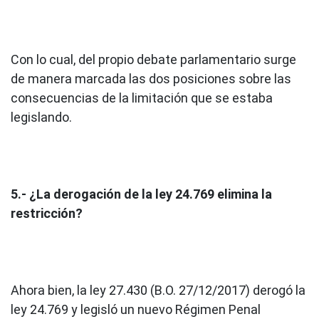
Con lo cual, del propio debate parlamentario surge
de manera marcada las dos posiciones sobre las
consecuencias de la limitación que se estaba
legislando.
5.- ¿La derogación de la ley 24.769 elimina la
restricción?
Ahora bien, la ley 27.430 (B.O. 27/12/2017) derogó la
ley 24.769 y legisló un nuevo Régimen Penal