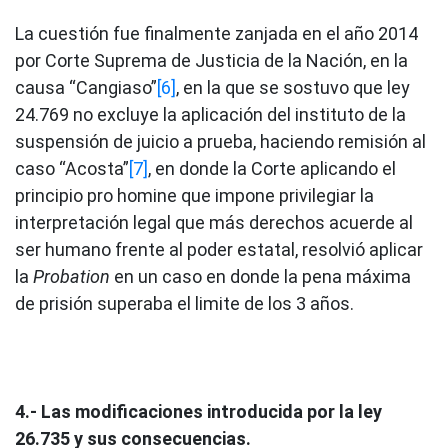
La cuestión fue finalmente zanjada en el año 2014
por Corte Suprema de Justicia de la Nación, en la
causa “Cangiaso”
[6]
, en la que se sostuvo que ley
24.769 no excluye la aplicación del instituto de la
suspensión de juicio a prueba, haciendo remisión al
caso “Acosta”
[7]
, en donde la Corte aplicando el
principio pro homine que impone privilegiar la
interpretación legal que más derechos acuerde al
ser humano frente al poder estatal, resolvió aplicar
la
Probation
en un caso en donde la pena máxima
de prisión superaba el limite de los 3 años.
4.- Las modificaciones introducida por la ley
26.735 y sus consecuencias.