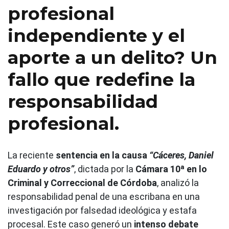
profesional
independiente y el
aporte a un delito? Un
fallo que redefine la
responsabilidad
profesional.
La reciente
sentencia en la causa
“Cáceres, Daniel
Eduardo y otros”
, dictada por la
Cámara 10ª en lo
Criminal y Correccional de Córdoba
, analizó la
responsabilidad penal de una escribana en una
investigación por falsedad ideológica y estafa
procesal. Este caso generó un
intenso debate