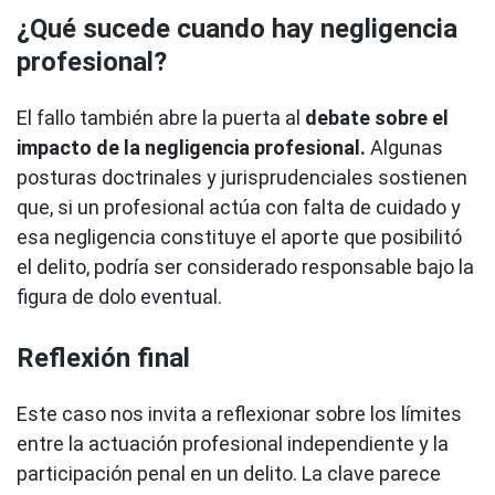
¿Qué sucede cuando hay negligencia
profesional?
El fallo también abre la puerta al
debate sobre el
impacto de la negligencia profesional.
Algunas
posturas doctrinales y jurisprudenciales sostienen
que, si un profesional actúa con falta de cuidado y
esa negligencia constituye el aporte que posibilitó
el delito, podría ser considerado responsable bajo la
figura de dolo eventual.
Reflexión final
Este caso nos invita a reflexionar sobre los límites
entre la actuación profesional independiente y la
participación penal en un delito. La clave parece