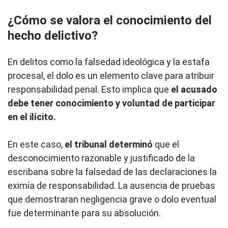
¿Cómo se valora el conocimiento del
hecho delictivo?
En delitos como la falsedad ideológica y la estafa
procesal, el dolo es un elemento clave para atribuir
responsabilidad penal. Esto implica que
el acusado
debe tener conocimiento y voluntad de participar
en el ilícito.
En este caso,
el tribunal determinó
que el
desconocimiento razonable y justificado de la
escribana sobre la falsedad de las declaraciones la
eximía de responsabilidad. La ausencia de pruebas
que demostraran negligencia grave o dolo eventual
fue determinante para su absolución.