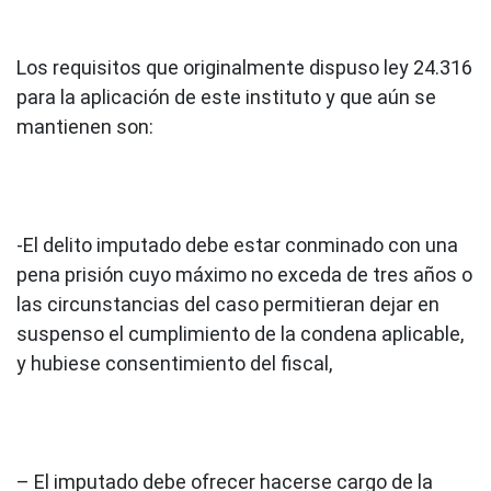
Los requisitos que originalmente dispuso ley 24.316
para la aplicación de este instituto y que aún se
mantienen son:
-El delito imputado debe estar conminado con una
pena prisión cuyo máximo no exceda de tres años o
las circunstancias del caso permitieran dejar en
suspenso el cumplimiento de la condena aplicable,
y hubiese consentimiento del fiscal,
– El imputado debe ofrecer hacerse cargo de la