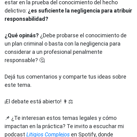
estar en la prueba del conocimiento del hecho
delictivo:
¿es suficiente la negligencia para atribuir
responsabilidad?
¿Qué opinás?
¿Debe probarse el conocimiento de
un plan criminal o basta con la negligencia para
considerar a un profesional penalmente
responsable? 🤔
Dejá tus comentarios y comparte tus ideas sobre
este tema.
¡El debate está abierto! 👨⚖️
📌 ¿Te interesan estos temas legales y cómo
impactan en la práctica? Te invito a escuchar mi
podcast
Litigios Complejos
en Spotify, donde