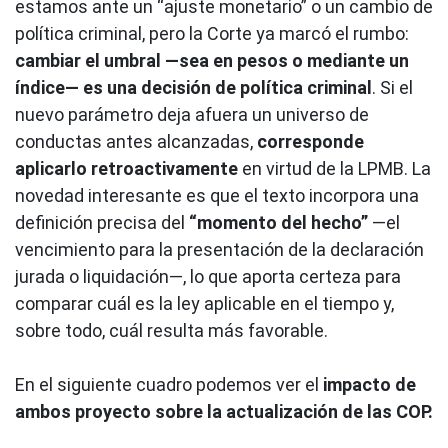
estamos ante un “ajuste monetario” o un cambio de
política criminal, pero la Corte ya marcó el rumbo:
cambiar el umbral —sea en pesos o mediante un
índice— es una decisión de política criminal
. Si el
nuevo parámetro deja afuera un universo de
conductas antes alcanzadas,
corresponde
aplicarlo retroactivamente
en virtud de la LPMB. La
novedad interesante es que el texto incorpora una
definición precisa del
“momento del hecho”
—el
vencimiento para la presentación de la declaración
jurada o liquidación—, lo que aporta certeza para
comparar cuál es la ley aplicable en el tiempo y,
sobre todo, cuál resulta más favorable.
En el siguiente cuadro podemos ver el
impacto de
ambos proyecto sobre la actualización de las COP.