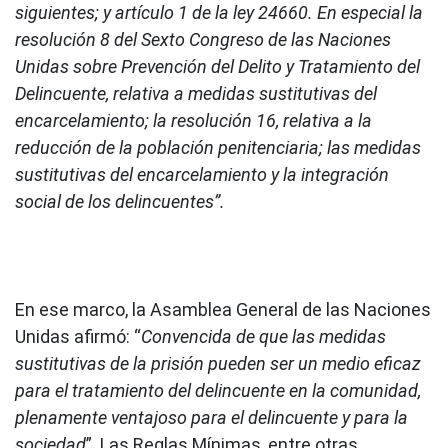
siguientes; y artículo 1 de la ley 24660. En especial la
resolución 8 del Sexto Congreso de las Naciones
Unidas sobre Prevención del Delito y Tratamiento del
Delincuente, relativa a medidas sustitutivas del
encarcelamiento; la resolución 16, relativa a la
reducción de la población penitenciaria; las medidas
sustitutivas del encarcelamiento y la integración
social de los delincuentes”.
En ese marco, la Asamblea General de las Naciones
Unidas afirmó: “
Convencida de que las medidas
sustitutivas de la prisión pueden ser un medio eficaz
para el tratamiento del delincuente en la comunidad,
plenamente ventajoso para el delincuente y para la
sociedad
”. Las Reglas Mínimas, entre otras