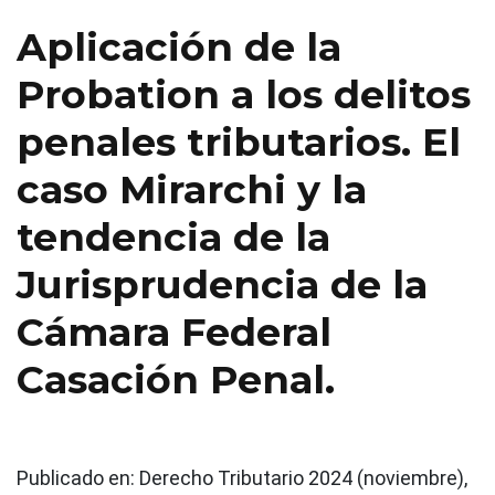
Aplicación de la
Probation a los delitos
penales tributarios. El
caso Mirarchi y la
tendencia de la
Jurisprudencia de la
Cámara Federal
Casación Penal.
Publicado en:
Derecho Tributario 2024 (noviembre),