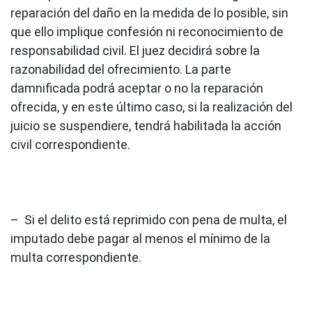
reparación del daño en la medida de lo posible, sin
que ello implique confesión ni reconocimiento de
responsabilidad civil. El juez decidirá sobre la
razonabilidad del ofrecimiento. La parte
damnificada podrá aceptar o no la reparación
ofrecida, y en este último caso, si la realización del
juicio se suspendiere, tendrá habilitada la acción
civil correspondiente.
– Si el delito está reprimido con pena de multa, el
imputado debe pagar al menos el mínimo de la
multa correspondiente.