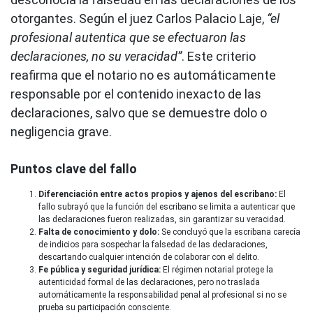
otorgantes. Según el juez Carlos Palacio Laje,
“el
profesional autentica que se efectuaron las
declaraciones, no su veracidad”
. Este criterio
reafirma que el notario no es automáticamente
responsable por el contenido inexacto de las
declaraciones, salvo que se demuestre dolo o
negligencia grave.
Puntos clave del fallo
Diferenciación entre actos propios y ajenos del escribano:
El
fallo subrayó que la función del escribano se limita a autenticar que
las declaraciones fueron realizadas, sin garantizar su veracidad.
Falta de conocimiento y dolo:
Se concluyó que la escribana carecía
de indicios para sospechar la falsedad de las declaraciones,
descartando cualquier intención de colaborar con el delito.
Fe pública y seguridad jurídica:
El régimen notarial protege la
autenticidad formal de las declaraciones, pero no traslada
automáticamente la responsabilidad penal al profesional si no se
prueba su participación consciente.