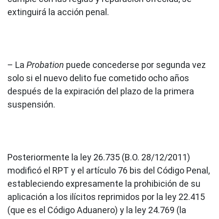
extinguirá la acción penal.
– La
Probation
puede concederse por segunda vez
solo si el nuevo delito fue cometido ocho años
después de la expiración del plazo de la primera
suspensión.
Posteriormente la ley 26.735 (B.O. 28/12/2011)
modificó el RPT y el artículo 76 bis del Código Penal,
estableciendo expresamente la prohibición de su
aplicación a los ilícitos reprimidos por la ley 22.415
(que es el Código Aduanero) y la ley 24.769 (la