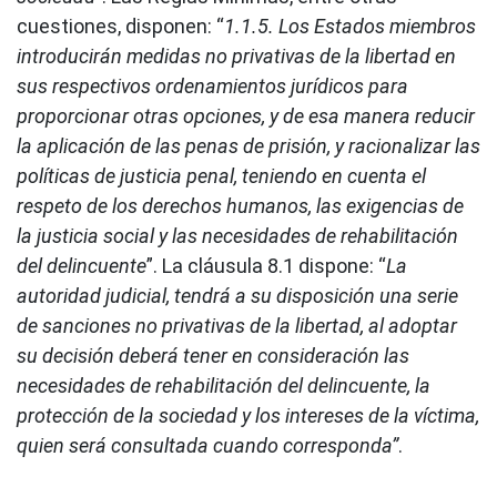
cuestiones, disponen: “
1.1.5. Los Estados miembros
introducirán medidas no privativas de la libertad en
sus respectivos ordenamientos jurídicos para
proporcionar otras opciones, y de esa manera reducir
la aplicación de las penas de prisión, y racionalizar las
políticas de justicia penal, teniendo en cuenta el
respeto de los derechos humanos, las exigencias de
la justicia social y las necesidades de rehabilitación
del delincuente
”. La cláusula 8.1 dispone: “
La
autoridad judicial, tendrá a su disposición una serie
de sanciones no privativas de la libertad, al adoptar
su decisión deberá tener en consideración las
necesidades de rehabilitación del delincuente, la
protección de la sociedad y los intereses de la víctima,
quien será consultada cuando corresponda”
.