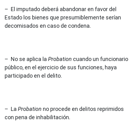
– El imputado deberá abandonar en favor del
Estado los bienes que presumiblemente serían
decomisados en caso de condena.
– No se aplica la
Probation
cuando un funcionario
público, en el ejercicio de sus funciones, haya
participado en el delito.
– La
Probation
no procede en delitos reprimidos
con pena de inhabilitación.