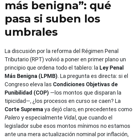
más benigna”: qué
pasa si suben los
umbrales
La discusión por la reforma del Régimen Penal
Tributario (RPT) volvió a poner en primer plano un
principio que ordena todo el tablero: la
Ley Penal
Más Benigna (LPMB)
. La pregunta es directa: si el
Congreso eleva las
Condiciones Objetivas de
Punibilidad (COP)
—los montos que disparan la
tipicidad—, ¿los procesos en curso se caen? La
Corte Suprema
ya dejó claro, en precedentes como
Palero
y especialmente
Vidal
, que cuando el
legislador sube esos montos mínimos no estamos
ante una mera actualización nominal por inflación,