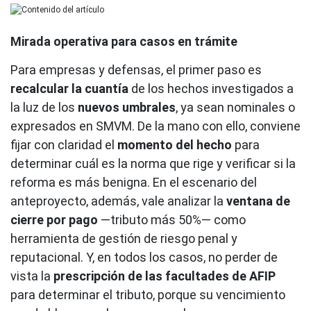
Mirada operativa para casos en trámite
Para empresas y defensas, el primer paso es
recalcular la cuantía
de los hechos investigados a
la luz de los
nuevos umbrales
, ya sean nominales o
expresados en SMVM. De la mano con ello, conviene
fijar con claridad el
momento del hecho
para
determinar cuál es la norma que rige y verificar si la
reforma es más benigna. En el escenario del
anteproyecto, además, vale analizar la
ventana de
cierre por pago
—tributo más 50%— como
herramienta de gestión de riesgo penal y
reputacional. Y, en todos los casos, no perder de
vista la
prescripción de las facultades de AFIP
para determinar el tributo, porque su vencimiento