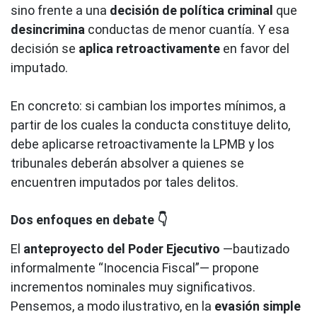
sino frente a una
decisión de política criminal
que
desincrimina
conductas de menor cuantía. Y esa
decisión se
aplica retroactivamente
en favor del
imputado.
En concreto: si cambian los importes mínimos, a
partir de los cuales la conducta constituye delito,
debe aplicarse retroactivamente la LPMB y los
tribunales deberán absolver a quienes se
encuentren imputados por tales delitos.
Dos enfoques en debate 👇
El
anteproyecto del Poder Ejecutivo
—bautizado
informalmente “Inocencia Fiscal”— propone
incrementos nominales muy significativos.
Pensemos, a modo ilustrativo, en la
evasión simple