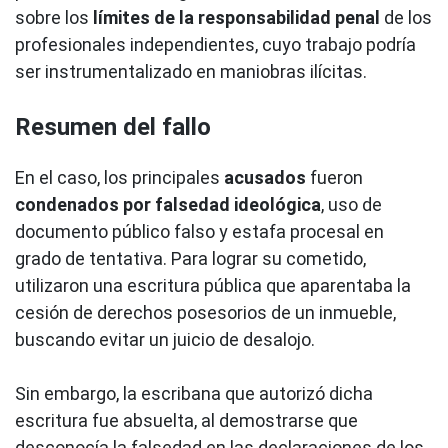
sobre los
límites de la responsabilidad penal
de los
profesionales independientes, cuyo trabajo podría
ser instrumentalizado en maniobras ilícitas.
Resumen del fallo
En el caso, los principales
acusados
fueron
condenados por falsedad ideológica
, uso de
documento público falso y estafa procesal en
grado de tentativa. Para lograr su cometido,
utilizaron una escritura pública que aparentaba la
cesión de derechos posesorios de un inmueble,
buscando evitar un juicio de desalojo.
Sin embargo, la escribana que autorizó dicha
escritura fue absuelta, al demostrarse que
desconocía la falsedad en las declaraciones de los