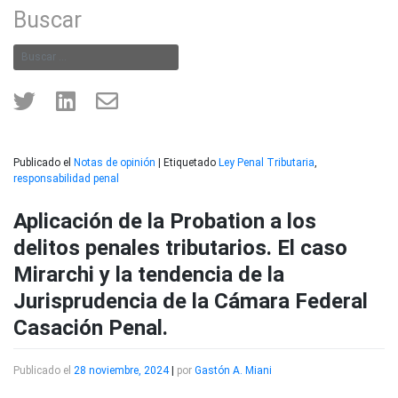
Buscar
Publicado el
Notas de opinión
|
Etiquetado
Ley Penal Tributaria
,
responsabilidad penal
Aplicación de la Probation a los
delitos penales tributarios. El caso
Mirarchi y la tendencia de la
Jurisprudencia de la Cámara Federal
Casación Penal.
Publicado el
28 noviembre, 2024
|
por
Gastón A. Miani