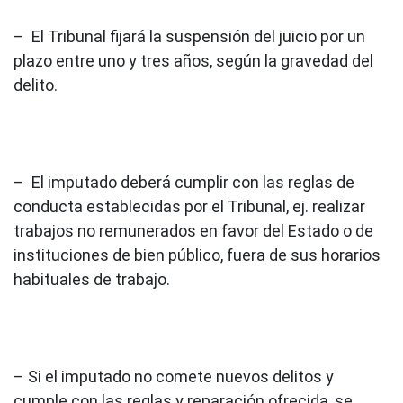
– El Tribunal fijará la suspensión del juicio por un
plazo entre uno y tres años, según la gravedad del
delito.
– El imputado deberá cumplir con las reglas de
conducta establecidas por el Tribunal, ej. realizar
trabajos no remunerados en favor del Estado o de
instituciones de bien público, fuera de sus horarios
habituales de trabajo.
– Si el imputado no comete nuevos delitos y
cumple con las reglas y reparación ofrecida, se