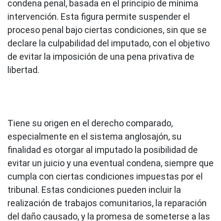
condena penal, basada en el principio de mínima
intervención. Esta figura permite suspender el
proceso penal bajo ciertas condiciones, sin que se
declare la culpabilidad del imputado, con el objetivo
de evitar la imposición de una pena privativa de
libertad.
Tiene su origen en el derecho comparado,
especialmente en el sistema anglosajón, su
finalidad es otorgar al imputado la posibilidad de
evitar un juicio y una eventual condena, siempre que
cumpla con ciertas condiciones impuestas por el
tribunal. Estas condiciones pueden incluir la
realización de trabajos comunitarios, la reparación
del daño causado, y la promesa de someterse a las