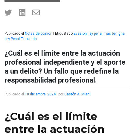
Publicado el
Notas de opinión
|
Etiquetado
Evasión
,
ley penal mas benigna
,
Ley Penal Tributaria
¿Cuál es el límite entre la actuación
profesional independiente y el aporte
a un delito? Un fallo que redefine la
responsabilidad profesional.
Publicado el
10 diciembre, 2024
|
por
Gastón A. Miani
¿Cuál es el límite
entre la actuación