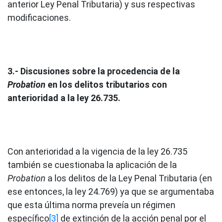
anterior Ley Penal Tributaria) y sus respectivas
modificaciones.
3.- Discusiones sobre la procedencia de la
Probation
en los delitos tributarios con
anterioridad a la ley 26.735.
Con anterioridad a la vigencia de la ley 26.735
también se cuestionaba la aplicación de la
Probation
a los delitos de la Ley Penal Tributaria (en
ese entonces, la ley 24.769) ya que se argumentaba
que esta última norma preveía un régimen
específico
[3]
de extinción de la acción penal por el