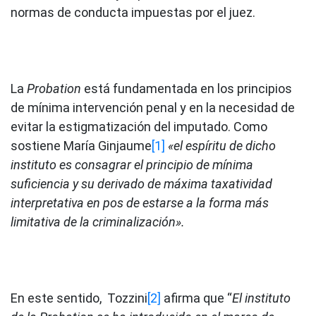
normas de conducta impuestas por el juez.
La
Probation
está fundamentada en los principios
de mínima intervención penal y en la necesidad de
evitar la estigmatización del imputado. Como
sostiene María Ginjaume
[1]
«el espíritu de dicho
instituto es consagrar el principio de mínima
suficiencia y su derivado de máxima taxatividad
interpretativa en pos de estarse a la forma más
limitativa de la criminalización».
En este sentido, Tozzini
[2]
afirma que “
El instituto