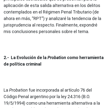
aplicación de esta salida alternativa en los delitos
contemplados en el Régimen Penal Tributario (de
ahora en más, “RPT”) y analizaré la tendencia de la
jurisprudencia al respecto. Finalmente, expondré
mis conclusiones personales sobre el tema.
2.- La Evolución de la
Probation
como herramienta
de política criminal
La
Probation
fue incorporada al artículo 76 del
Código Penal argentino por la ley 24.316 (B.O.
19/5/1994) como una herramienta alternativa a la